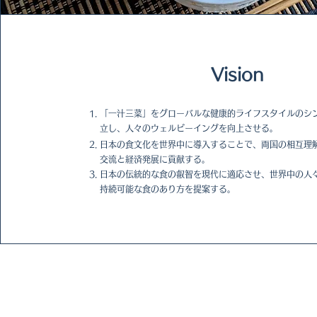
Vision
「一汁三菜」をグローバルな健康的ライフスタイルのシ
立し、人々のウェルビーイングを向上させる。
日本の食文化を世界中に導入することで、両国の相互理
交流と経済発展に貢献する。
日本の伝統的な食の叡智を現代に適応させ、世界中の人
持続可能な食のあり方を提案する。