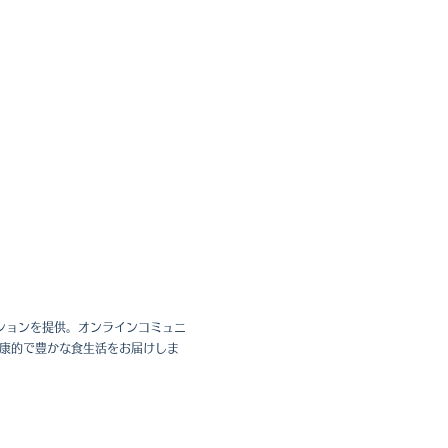
ョンを提供。オンラインコミュニ
健康的で豊かな食生活をお届けしま