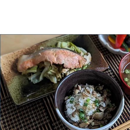
MIWA株式会社