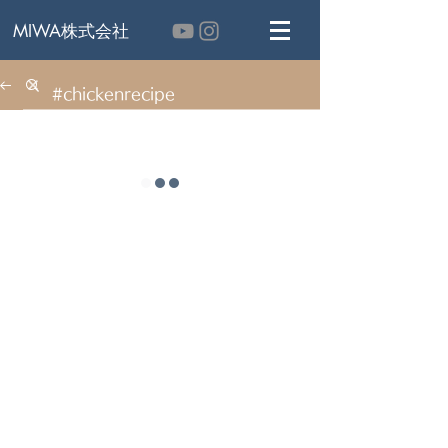
MIWA株式会社